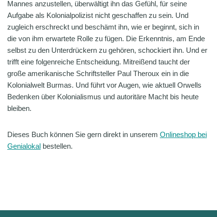
Mannes anzustellen, überwältigt ihn das Gefühl, für seine
Aufgabe als Kolonialpolizist nicht geschaffen zu sein. Und
zugleich erschreckt und beschämt ihn, wie er beginnt, sich in
die von ihm erwartete Rolle zu fügen. Die Erkenntnis, am Ende
selbst zu den Unterdrückern zu gehören, schockiert ihn. Und er
trifft eine folgenreiche Entscheidung. Mitreißend taucht der
große amerikanische Schriftsteller Paul Theroux ein in die
Kolonialwelt Burmas. Und führt vor Augen, wie aktuell Orwells
Bedenken über Kolonialismus und autoritäre Macht bis heute
bleiben.
Dieses Buch können Sie gern direkt in unserem
Onlineshop bei
Genialokal
bestellen.