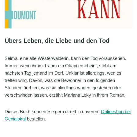
Übers Leben, die Liebe und den Tod
Selma, eine alte Westerwälderin, kann den Tod voraussehen.
Immer, wenn ihr im Traum ein Okapi erscheint, stirbt am
nächsten Tag jemand im Dorf. Unklar ist allerdings, wen es
treffen wird. Davon, was die Bewohner in den folgenden
Stunden fürchten, was sie blindlings wagen, gestehen oder
verschwinden lassen, erzählt Mariana Leky in ihrem Roman.
Dieses Buch können Sie gern direkt in unserem
Onlineshop
bei
Genialokal
bestellen.