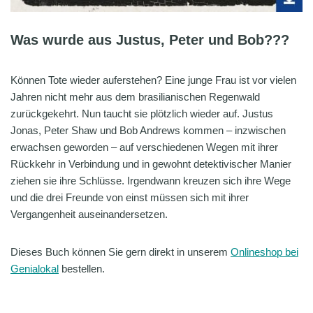
Was wurde aus Justus, Peter und Bob???
Können Tote wieder auferstehen? Eine junge Frau ist vor vielen
Jahren nicht mehr aus dem brasilianischen Regenwald
zurückgekehrt. Nun taucht sie plötzlich wieder auf. Justus
Jonas, Peter Shaw und Bob Andrews kommen – inzwischen
erwachsen geworden – auf verschiedenen Wegen mit ihrer
Rückkehr in Verbindung und in gewohnt detektivischer Manier
ziehen sie ihre Schlüsse. Irgendwann kreuzen sich ihre Wege
und die drei Freunde von einst müssen sich mit ihrer
Vergangenheit auseinandersetzen.
Dieses Buch können Sie gern direkt in unserem
Onlineshop bei
Genialokal
bestellen.